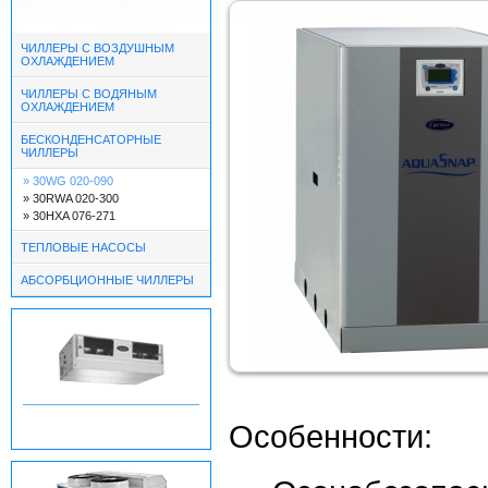
ХОЛОДИЛЬНЫЕ МАШИНЫ -
ЧИЛЛЕРЫ
ЧИЛЛЕРЫ С ВОЗДУШНЫМ
ОХЛАЖДЕНИЕМ
ЧИЛЛЕРЫ С ВОДЯНЫМ
ОХЛАЖДЕНИЕМ
БЕСКОНДЕНСАТОРНЫЕ
ЧИЛЛЕРЫ
» 30WG 020-090
» 30RWA 020-300
» 30HXA 076-271
ТЕПЛОВЫЕ НАСОСЫ
АБСОРБЦИОННЫЕ ЧИЛЛЕРЫ
ВЕНТИЛЯТОРНЫЕ
Особенности:
ДОВОДЧИКИ - ФАНКОЙЛЫ