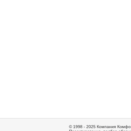
© 1998 - 2025 Компания Комфо