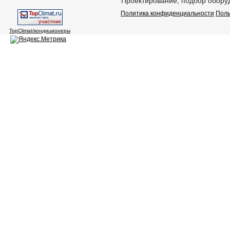
Проектирование, подбор оборуд
Политика конфиденциальности
Поль
TopClimat/кондиционеры