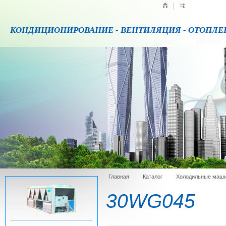
КОНДИЦИОНИРОВАНИЕ - ВЕНТИЛЯЦИЯ - ОТОПЛЕ
Главная
О нас
Проект
Главная
Каталог
Холодильные маши
30WG045